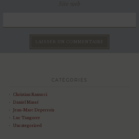
Site web
CATÉGORIES
Christian Ranucci
Daniel Massé
Jean-Marc Deperrois
Luc Tangorre
Uncategorized