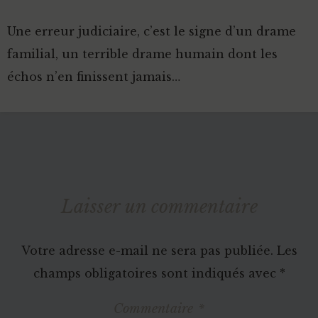
Une erreur judiciaire, c’est le signe d’un drame
familial, un terrible drame humain dont les
échos n’en finissent jamais…
Laisser un commentaire
Votre adresse e-mail ne sera pas publiée.
Les
champs obligatoires sont indiqués avec
*
Commentaire
*