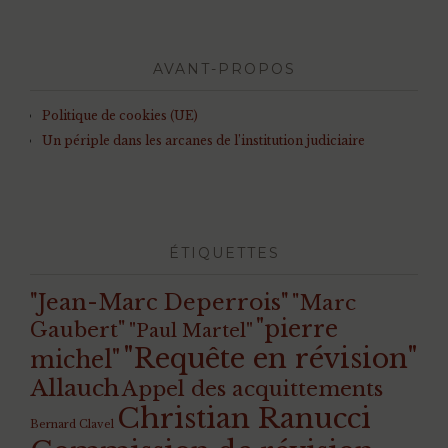
AVANT-PROPOS
Politique de cookies (UE)
Un périple dans les arcanes de l’institution judiciaire
ÉTIQUETTES
"Jean-Marc Deperrois"
"Marc
"pierre
Gaubert"
"Paul Martel"
"Requête en révision"
michel"
Allauch
Appel des acquittements
Christian Ranucci
Bernard Clavel