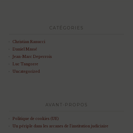
CATÉGORIES
Christian Ranucci
Daniel Massé
Jean-Marc Deperrois
Luc Tangorre
Uncategorized
AVANT-PROPOS
Politique de cookies (UE)
Un périple dans les arcanes de l’institution judiciaire