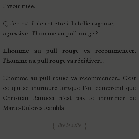
l’avoir tuée.
Qu’en est-il de cet être à la folie rageuse,
agressive : l’homme au pull rouge ?
L’homme au pull rouge va recommencer,
l’homme au pull rouge va récidiver…
L’homme au pull rouge va recommencer… C’est
ce qui se murmure lorsque l’on comprend que
Christian Ranucci n’est pas le meurtrier de
Marie-Dolorès Rambla.
lire la suite