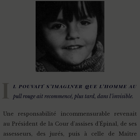
I
l pouvait s’imaginer que l’homme au
pull rouge ait recommencé, plus tard, dans l’invisible.
Une responsabilité incommensurable revenait
au Président de la Cour d’assises d’Épinal, de ses
assesseurs, des jurés, puis à celle de Maître