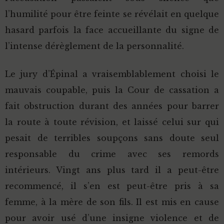
l’humilité pour être feinte se révélait en quelque
hasard parfois la face accueillante du signe de
l’intense dérèglement de la personnalité.
Le jury d’Épinal a vraisemblablement choisi le
mauvais coupable, puis la Cour de cassation a
fait obstruction durant des années pour barrer
la route à toute révision, et laissé celui sur qui
pesait de terribles soupçons sans doute seul
responsable du crime avec ses remords
intérieurs. Vingt ans plus tard il a peut-être
recommencé, il s’en est peut-être pris à sa
femme, à la mère de son fils. Il est mis en cause
pour avoir usé d’une insigne violence et de