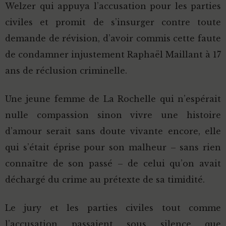
Welzer qui appuya l’accusation pour les parties
civiles et promit de s’insurger contre toute
demande de révision, d’avoir commis cette faute
de condamner injustement Raphaël Maillant à 17
ans de réclusion criminelle.
Une jeune femme de La Rochelle qui n’espérait
nulle compassion sinon vivre une histoire
d’amour serait sans doute vivante encore, elle
qui s’était éprise pour son malheur – sans rien
connaître de son passé – de celui qu’on avait
déchargé du crime au prétexte de sa timidité.
Le jury et les parties civiles tout comme
l’accusation passaient sous silence que