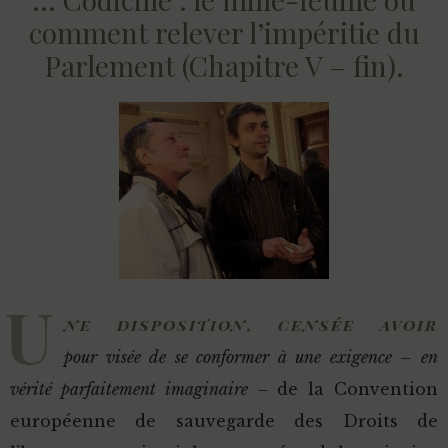
comment relever l’impéritie du
Parlement (Chapitre V – fin).
U
ne disposition, censée avoir
pour visée de se conformer à une exigence
–
en
vérité parfaitement imaginaire –
de la Convention
européenne de sauvegarde des Droits de