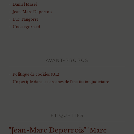
Daniel Massé
Jean-Marc Deperrois
Luc Tangorre
Uncategorized
AVANT-PROPOS
Politique de cookies (UE)
Un périple dans les arcanes de l’institution judiciaire
ÉTIQUETTES
"Jean-Marc Deperrois"
"Marc