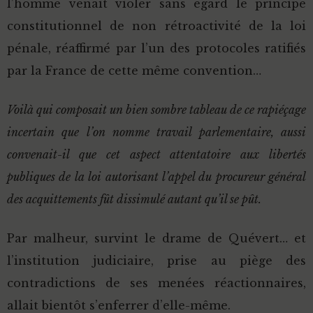
l’homme venait violer sans égard le principe
constitutionnel de non rétroactivité de la loi
pénale, réaffirmé par l’un des protocoles ratifiés
par la France de cette même convention…
Voilà qui composait un bien sombre tableau de ce rapiéçage
incertain que l’on nomme travail parlementaire, aussi
convenait-il que cet aspect attentatoire aux libertés
publiques de la loi autorisant l’appel du procureur général
des acquittements fût dissimulé autant qu’il se pût.
Par malheur, survint le drame de Quévert… et
l’institution judiciaire, prise au piège des
contradictions de ses menées réactionnaires,
allait bientôt s’enferrer d’elle-même.