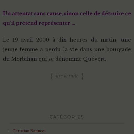
Un attentat sans cause, sinon celle de détruire ce
qu’il prétend représenter …
Le 19 avril 2000 à dix heures du matin, une
jeune femme a perdu la vie dans une bourgade
du Morbihan qui se dénomme Quévert.
lire la suite
CATÉGORIES
Christian Ranucci