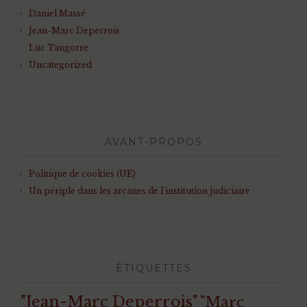
Daniel Massé
Jean-Marc Deperrois
Luc Tangorre
Uncategorized
AVANT-PROPOS
Politique de cookies (UE)
Un périple dans les arcanes de l’institution judiciaire
ÉTIQUETTES
"Jean-Marc Deperrois"
"Marc