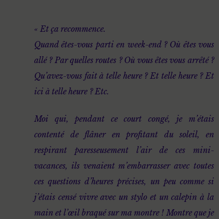
« Et ça recommence.
Quand êtes-vous parti en week-end ? Où êtes vous
allé ? Par quelles routes ? Où vous êtes vous arrêté ?
Qu’avez-vous fait à telle heure ? Et telle heure ? Et
ici à telle heure ? Etc.
Moi qui, pendant ce court congé, je m’étais
contenté de flâner en profitant du soleil, en
respirant paresseusement l’air de ces mini-
vacances, ils venaient m’embarrasser avec toutes
ces questions d’heures précises, un peu comme si
j’étais censé vivre avec un stylo et un calepin à la
main et l’œil braqué sur ma montre ! Montre que je