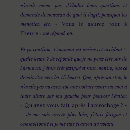
n’avais même pas. J’éludai leurs questions et
demande de nouveau de quoi il s’agit, pourquoi les
menottes, etc. «
Vous le saurez tout à
l’heure
» me répond-on.
Et ça continue. Comment est arrivé cet accident ?
quelle heure ? Je réponds que je ne peux être sûr de
l’heure car j’étais très fatigué et sans montre, que ce
devait être vers les 15 heures. Que, après un stop, je
n’avais pas vu assez tôt une voiture venir sur moi à
toute allure sur ma gauche pour pouvoir l’éviter.
«
Qu’avez-vous fait après l’accrochage ?
»
– Je me suis arrêté plus loin, j’étais fatigué et
commotionné et je me suis évanoui au volant.