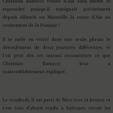
Christian Ranucci venait d’Aix sans même le
reprendre puisqu’il rejoignait précisément
depuis Allauch ou Marseille la route d’Aix au
croisement de la Pomme ?
Il se mêle en vérité dans une seule phrase le
déroulement de deux journées différentes, et
l’on peut dès cet instant reconstituer ce que
Christian Ranucci leur a
vraisemblablement expliqué.
Le vendredi, il est parti de Nice vers 14 heures et
s’est tout d’abord rendu à Salernes, revoir les