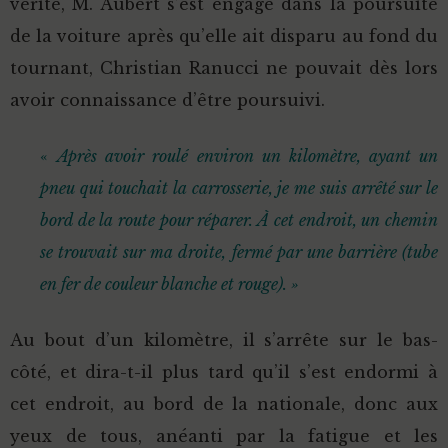
vérité, M. Aubert s’est engagé dans la poursuite
de la voiture après qu’elle ait disparu au fond du
tournant, Christian Ranucci ne pouvait dès lors
avoir connaissance d’être poursuivi.
«
Après avoir roulé environ un kilomètre, ayant un
pneu qui touchait la carrosserie, je me suis arrêté sur le
bord de la route pour réparer. À cet endroit, un chemin
se trouvait sur ma droite, fermé par une barrière (tube
en fer de couleur blanche et rouge). »
Au bout d’un kilomètre, il s’arrête sur le bas-
côté, et dira-t-il plus tard qu’il s’est endormi à
cet endroit, au bord de la nationale, donc aux
yeux de tous, anéanti par la fatigue et les