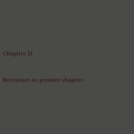
Chapitre 21
Retourner au premier chapitre