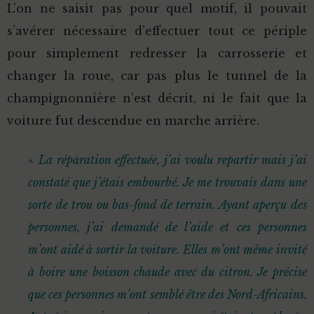
L’on ne saisit pas pour quel motif, il pouvait
s’avérer nécessaire d’effectuer tout ce périple
pour simplement redresser la carrosserie et
changer la roue, car pas plus le tunnel de la
champignonnière n’est décrit, ni le fait que la
voiture fut descendue en marche arrière.
«
La réparation effectuée, j’ai voulu repartir mais j’ai
constaté que j’étais embourbé. Je me trouvais dans une
sorte de trou ou bas-fond de terrain. Ayant aperçu des
personnes, j’ai demandé de l’aide et ces personnes
m’ont aidé à sortir la voiture. Elles m’ont même invité
à boire une boisson chaude avec du citron. Je précise
que ces personnes m’ont semblé être des Nord-Africains.