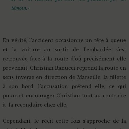
témoin.
«
En vérité, l’accident occasionne un tête à queue
et la voiture au sortir de l’embardée s’est
retrouvée face à la route d’où précisément elle
provenait. Christian Ranucci reprend la route en
sens inverse en direction de Marseille, la fillette
à son bord, l’accusation prétend elle, ce qui
pourrait encourager Christian tout au contraire
à la reconduire chez elle.
Cependant, le récit cette fois s’approche de la