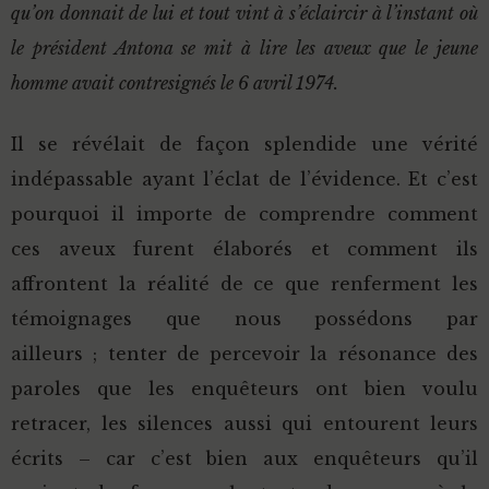
qu’on donnait de lui et tout vint à s’éclaircir à l’instant où
le président Antona se mit à lire les aveux que le jeune
homme avait contresignés le 6 avril 1974.
Il se révélait de façon splendide une vérité
indépassable ayant l’éclat de l’évidence. Et c’est
pourquoi il importe de comprendre comment
ces aveux furent élaborés et comment ils
affrontent la réalité de ce que renferment les
témoignages que nous possédons par
ailleurs ; tenter de percevoir la résonance des
paroles que les enquêteurs ont bien voulu
retracer, les silences aussi qui entourent leurs
écrits – car c’est bien aux enquêteurs qu’il