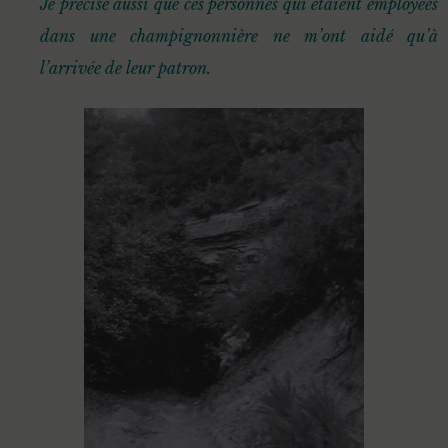
Je précise aussi que ces personnes qui étaient employées
dans une champignonnière ne m’ont aidé qu’à
l’arrivée de leur patron.