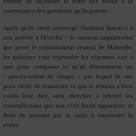
revient de façonner le texte des aveux à la
convenance des questions qu’ils posent…
Après qu’ils aient interrogé Christian Ranucci à
son arrivée à l’Évêché – le surnom inquisitorial
que porte le commissariat central de Marseille,
les policiers vont reprendre les réponses une à
une pour composer ce qu’ils dénomment un
« procès-verbal de chique », par lequel ils ont
pour tâche de transcrire ce que le témoin a bien
voulu leur dire, sans chercher à relever les
contradictions que son récit ferait apparaître et
dont ils useront par la suite à enceindre la
vérité.