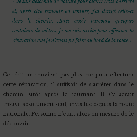
«
Je suis descendu de voiture pour ouvrir cette barrière
et, après être remonté en voiture, j’ai dirigé celle-ci
dans le chemin. Après avoir parcouru quelques
centaines de mètres, je me suis arrêté pour effectuer la
réparation que je n’avais pu faire au bord de la route.
«
Ce récit ne convient pas plus, car pour effectuer
cette réparation, il suffisait de s’arrêter dans le
chemin, sitôt après le tournant. Il s’y serait
trouvé absolument seul, invisible depuis la route
nationale. Personne n’était alors en mesure de le
découvrir.