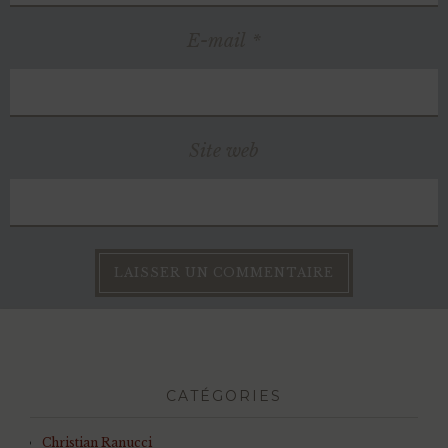
E-mail
*
Site web
CATÉGORIES
Christian Ranucci