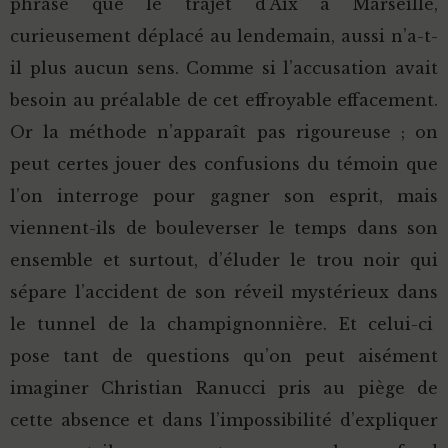
phrase que le trajet d’Aix à Marseille,
curieusement déplacé au lendemain, aussi n’a-t-
il plus aucun sens. Comme si l’accusation avait
besoin au préalable de cet effroyable effacement.
Or la méthode n’apparaît pas rigoureuse ; on
peut certes jouer des confusions du témoin que
l’on interroge pour gagner son esprit, mais
viennent-ils de bouleverser le temps dans son
ensemble et surtout, d’éluder le trou noir qui
sépare l’accident de son réveil mystérieux dans
le tunnel de la champignonnière. Et celui-ci
pose tant de questions qu’on peut aisément
imaginer Christian Ranucci pris au piège de
cette absence et dans l’impossibilité d’expliquer