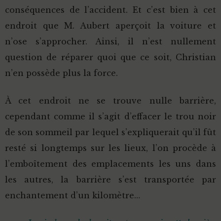
conséquences de l’accident. Et c’est bien à cet
endroit que M. Aubert aperçoit la voiture et
n’ose s’approcher. Ainsi, il n’est nullement
question de réparer quoi que ce soit, Christian
n’en possède plus la force.
À cet endroit ne se trouve nulle barrière,
cependant comme il s’agit d’effacer le trou noir
de son sommeil par lequel s’expliquerait qu’il fût
resté si longtemps sur les lieux, l’on procède à
l’emboîtement des emplacements les uns dans
les autres, la barrière s’est transportée par
enchantement d’un kilomètre…