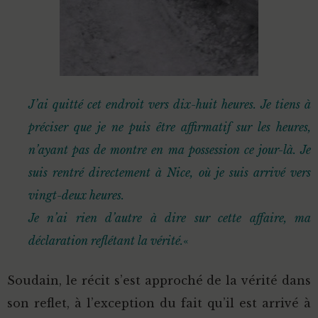
J’ai quitté cet endroit vers dix-huit heures. Je tiens à
préciser que je ne puis être affirmatif sur les heures,
n’ayant pas de montre en ma possession ce jour-là. Je
suis rentré directement à Nice, où je suis arrivé vers
vingt-deux heures.
Je n’ai rien d’autre à dire sur cette affaire, ma
déclaration reflétant la vérité.
«
Soudain, le récit s’est approché de la vérité dans
son reflet, à l’exception du fait qu’il est arrivé à