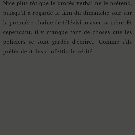
Nice plus tôt que le procès-verbal ne le prétend,
puisqu’il a regardé le film du dimanche soir sur
la première chaine de télévision avec sa mère. Et
cependant, il y manque tant de choses que les
policiers se sont gardés d’écrire… Comme s’ils
préféraient des confettis de vérité.