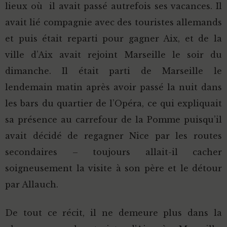
lieux où il avait passé autrefois ses vacances. Il
avait lié compagnie avec des touristes allemands
et puis était reparti pour gagner Aix, et de la
ville d’Aix avait rejoint Marseille le soir du
dimanche. Il était parti de Marseille le
lendemain matin après avoir passé la nuit dans
les bars du quartier de l’Opéra, ce qui expliquait
sa présence au carrefour de la Pomme puisqu’il
avait décidé de regagner Nice par les routes
secondaires – toujours allait-il cacher
soigneusement la visite à son père et le détour
par Allauch.
De tout ce récit, il ne demeure plus dans la