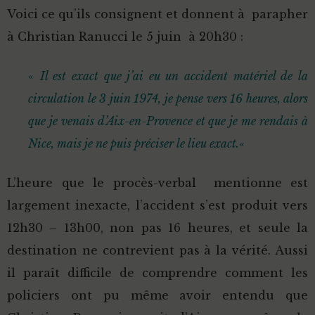
Voici ce qu’ils consignent et donnent à parapher
à Christian Ranucci le 5 juin à 20h30 :
«
Il est exact que j’ai eu un accident matériel de la
circulation le 3 juin 1974, je pense vers 16 heures, alors
que je venais d’Aix-en-Provence et que je me rendais à
Nice, mais je ne puis préciser le lieu exact.
«
L’heure que le procès-verbal mentionne est
largement inexacte, l’accident s’est produit vers
12h30 – 13h00, non pas 16 heures, et seule la
destination ne contrevient pas à la vérité. Aussi
il paraît difficile de comprendre comment les
policiers ont pu même avoir entendu que