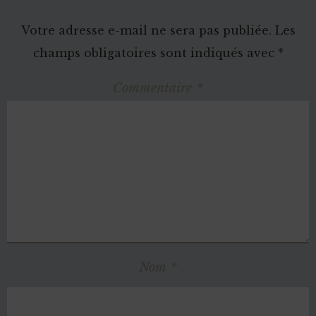
Votre adresse e-mail ne sera pas publiée.
Les
champs obligatoires sont indiqués avec
*
Commentaire
*
Nom
*